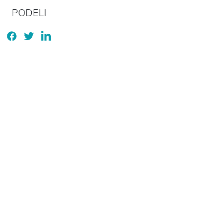
PODELI