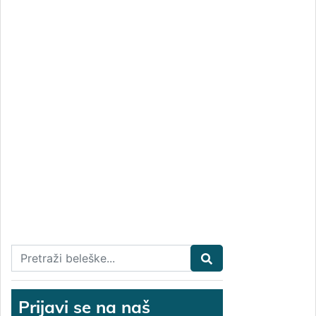
Prijavi se na naš