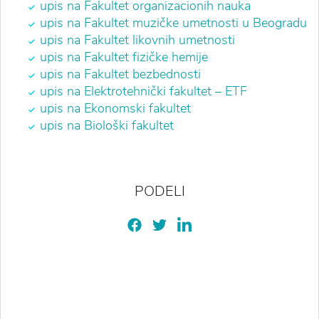
upis na
Fakultet organizacionih nauka
upis na Fakultet muzičke umetnosti u Beogradu
upis na
Fakultet likovnih umetnosti
upis na Fakultet fizičke hemije
upis na Fakultet bezbednosti
upis na
Elektrotehnički fakultet – ETF
upis na
Ekonomski fakultet
upis na Biološki fakultet
PODELI