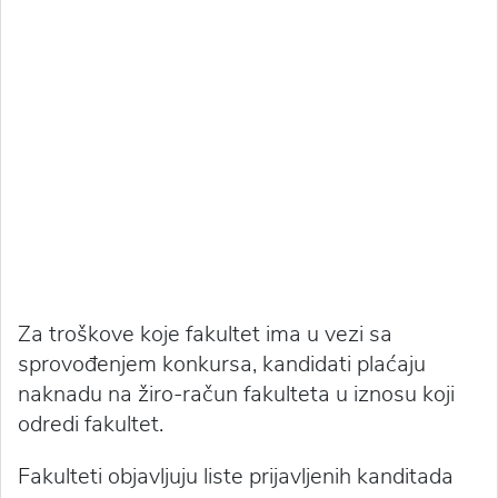
Za troškove koje fakultet ima u vezi sa
sprovođenjem konkursa, kandidati plaćaju
naknadu na žiro-račun fakulteta u iznosu koji
odredi fakultet.
Fakulteti objavljuju liste prijavljenih kanditada