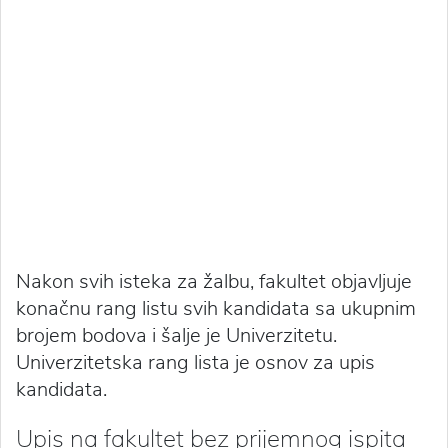
Nakon svih isteka za žalbu, fakultet objavljuje
konačnu rang listu svih kandidata sa ukupnim
brojem bodova i šalje je Univerzitetu.
Univerzitetska rang lista je osnov za upis
kandidata.
Upis na fakultet bez prijemnog ispita