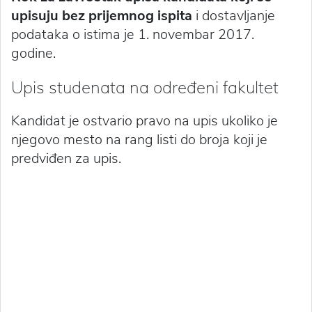
upisuju bez prijemnog ispita
i dostavljanje
podataka o istima je 1. novembar 2017.
godine.
Upis studenata na određeni fakultet
Kandidat je ostvario pravo na upis ukoliko je
njegovo mesto na rang listi do broja koji je
predviđen za upis.