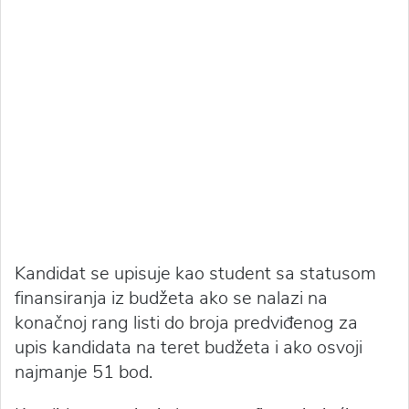
Kandidat se upisuje kao student sa statusom
finansiranja iz budžeta ako se nalazi na
konačnoj rang listi do broja predviđenog za
upis kandidata na teret budžeta i ako osvoji
najmanje 51 bod.