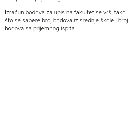
Izračun bodova za upis na fakultet se vrši tako
što se sabere broj bodova iz srednje škole i broj
bodova sa prijemnog ispita.