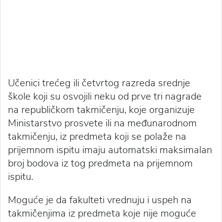
Učenici trećeg ili četvrtog razreda srednje
škole koji su osvojili neku od prve tri nagrade
na republičkom takmičenju, koje organizuje
Ministarstvo prosvete ili na međunarodnom
takmičenju, iz predmeta koji se polaže na
prijemnom ispitu imaju automatski maksimalan
broj bodova iz tog predmeta na prijemnom
ispitu.
Moguće je da fakulteti vrednuju i uspeh na
takmičenjima iz predmeta koje nije moguće