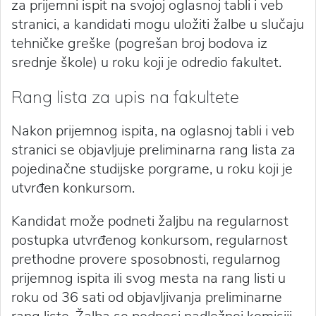
za prijemni ispit na svojoj oglasnoj tabli i veb
stranici, a kandidati mogu uložiti žalbe u slučaju
tehničke greške (pogrešan broj bodova iz
srednje škole) u roku koji je odredio fakultet.
Rang lista za upis na fakultete
Nakon prijemnog ispita, na oglasnoj tabli i veb
stranici se objavljuje preliminarna rang lista za
pojedinačne studijske porgrame, u roku koji je
utvrđen konkursom.
Kandidat može podneti žaljbu na regularnost
postupka utvrđenog konkursom, regularnost
prethodne provere sposobnosti, regularnog
prijemnog ispita ili svog mesta na rang listi u
roku od 36 sati od objavljivanja preliminarne