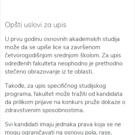
Opšti uslovi za upis
U prvu godinu osnovnih akademskih studija
može da se upiše lice sa završenom
četvorogodišnjom srednjom školom. Za upis
određenih fakulteta neophodno je prethodno
stečeno obrazovanje iz te oblasti.
Takođe, za upis specifičnog studijskog
programa, fakultet može tražiti od kandidata
da prilikom prijave na konkurs pruže dokaze o
zdravstvenim sposobnostima.
Svi kandidati imaju jednaka prava koja se ne
mogu ograničavati na osnovu pola, rase,