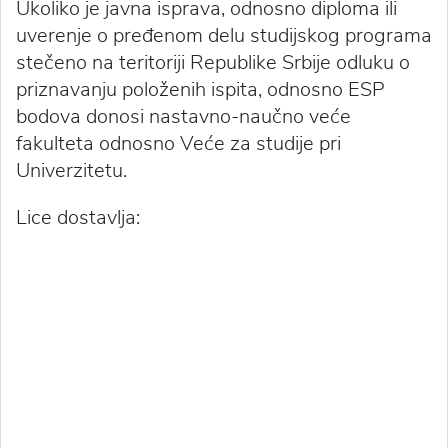
Ukoliko je javna isprava, odnosno diploma ili
uverenje o pređenom delu studijskog programa
stečeno na teritoriji Republike Srbije odluku o
priznavanju položenih ispita, odnosno ESP
bodova donosi nastavno-naučno veće
fakulteta odnosno Veće za studije pri
Univerzitetu.
Lice dostavlja: